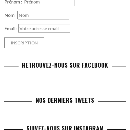
Prénom :
Nom :
Email :
RETROUVEZ-NOUS SUR FACEBOOK
NOS DERNIERS TWEETS
SUIVEZ-NOUS SUR INSTAGRAM