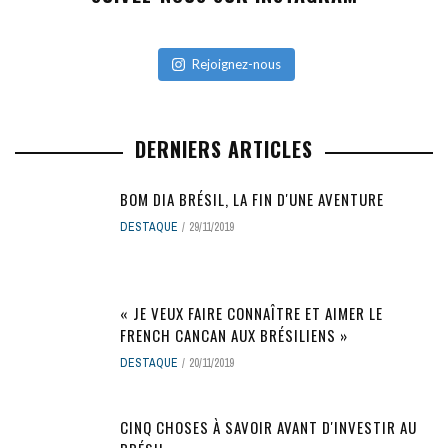
Rejoignez-nous
DERNIERS ARTICLES
BOM DIA BRÉSIL, LA FIN D'UNE AVENTURE
DESTAQUE
29/11/2019
« JE VEUX FAIRE CONNAÎTRE ET AIMER LE
FRENCH CANCAN AUX BRÉSILIENS »
DESTAQUE
20/11/2019
CINQ CHOSES À SAVOIR AVANT D'INVESTIR AU