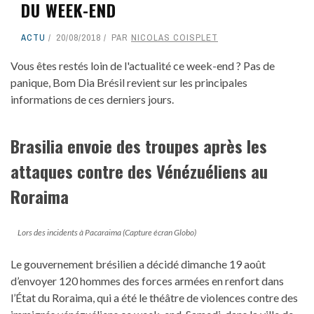
DU WEEK-END
ACTU
20/08/2018
PAR
NICOLAS COISPLET
Vous êtes restés loin de l'actualité ce week-end ? Pas de
panique, Bom Dia Brésil revient sur les principales
informations de ces derniers jours.
Brasilia envoie des troupes après les
attaques contre des Vénézuéliens au
Roraima
Lors des incidents à Pacaraima (Capture écran Globo)
Le gouvernement brésilien a décidé dimanche 19 août
d’envoyer 120 hommes des forces armées en renfort dans
l’État du Roraima, qui a été le théâtre de violences contre des