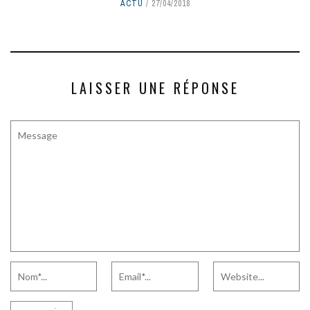
ACTU
27/04/2018
LAISSER UNE RÉPONSE