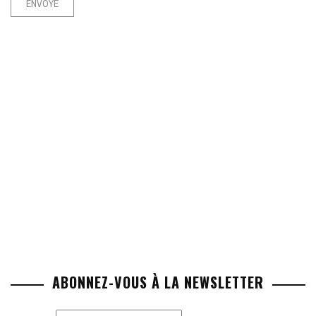
ABONNEZ-VOUS À LA NEWSLETTER