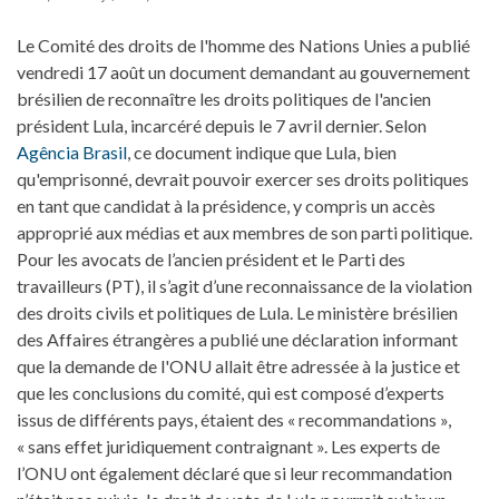
Le Comité des droits de l'homme des Nations Unies a publié
vendredi 17 août un document demandant au gouvernement
brésilien de reconnaître les droits politiques de l'ancien
président Lula, incarcéré depuis le 7 avril dernier. Selon
Agência Brasil
, ce document indique que Lula, bien
qu'emprisonné, devrait pouvoir exercer ses droits politiques
en tant que candidat à la présidence, y compris un accès
approprié aux médias et aux membres de son parti politique.
Pour les avocats de l’ancien président et le Parti des
travailleurs (PT), il s’agit d’une reconnaissance de la violation
des droits civils et politiques de Lula. Le ministère brésilien
des Affaires étrangères a publié une déclaration informant
que la demande de l'ONU allait être adressée à la justice et
que les conclusions du comité, qui est composé d’experts
issus de différents pays, étaient des « recommandations »,
« sans effet juridiquement contraignant ». Les experts de
l’ONU ont également déclaré que si leur recommandation