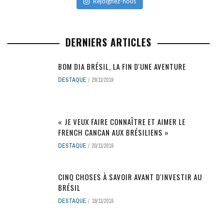
Rejoignez-nous
DERNIERS ARTICLES
BOM DIA BRÉSIL, LA FIN D'UNE AVENTURE
DESTAQUE
29/11/2019
« JE VEUX FAIRE CONNAÎTRE ET AIMER LE
FRENCH CANCAN AUX BRÉSILIENS »
DESTAQUE
20/11/2019
CINQ CHOSES À SAVOIR AVANT D'INVESTIR AU
BRÉSIL
DESTAQUE
19/11/2019