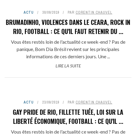
ACTU
30/09/2019
PAR
CORENTIN CHAUVEL
BRUMADINHO, VIOLENCES DANS LE CEARA, ROCK IN
RIO, FOOTBALL : CE QU'IL FAUT RETENIR DU ...
Vous êtes restés loin de l'actualité ce week-end ? Pas de
panique, Bom Dia Brésil revient sur les principales
informations de ces derniers jours. Une ...
LIRE LA SUITE
ACTU
23/09/2019
PAR
CORENTIN CHAUVEL
GAY PRIDE DE RIO, FILLETTE TUÉE, LOI SUR LA
LIBERTÉ ÉCONOMIQUE, FOOTBALL : CE QU'IL ...
Vous êtes restés loin de l'actualité ce week-end ? Pas de