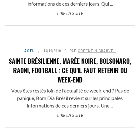
informations de ces derniers jours. Qui ...
LIRE LA SUITE
ACTU
14/10/2019
PAR
CORENTIN CHAUVEL
SAINTE BRÉSILIENNE, MARÉE NOIRE, BOLSONARO,
RAONI, FOOTBALL : CE QU'IL FAUT RETENIR DU
WEEK-END
Vous êtes restés loin de l'actualité ce week-end ? Pas de
panique, Bom Dia Brésil revient sur les principales
informations de ces derniers jours. Une ...
LIRE LA SUITE