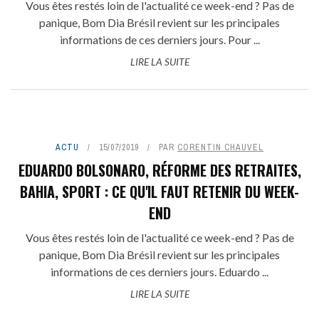
Vous êtes restés loin de l'actualité ce week-end ? Pas de
panique, Bom Dia Brésil revient sur les principales
informations de ces derniers jours. Pour ...
LIRE LA SUITE
ACTU
15/07/2019
PAR
CORENTIN CHAUVEL
EDUARDO BOLSONARO, RÉFORME DES RETRAITES,
BAHIA, SPORT : CE QU'IL FAUT RETENIR DU WEEK-
END
Vous êtes restés loin de l'actualité ce week-end ? Pas de
panique, Bom Dia Brésil revient sur les principales
informations de ces derniers jours. Eduardo ...
LIRE LA SUITE