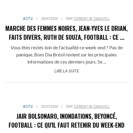
ACTU
29/07/2019
PAR
CORENTIN CHAUVEL
MARCHE DES FEMMES NOIRES, JEAN-YVES LE DRIAN,
FAITS DIVERS, RUTH DE SOUZA, FOOTBALL : CE ...
Vous êtes restés loin de l'actualité ce week-end ? Pas de
panique, Bom Dia Brésil revient sur les principales
informations de ces derniers jours. 5e ...
LIRE LA SUITE
ACTU
22/07/2019
PAR
CORENTIN CHAUVEL
JAIR BOLSONARO, INONDATIONS, BEYONCÉ,
FOOTBALL : CE QU'IL FAUT RETENIR DU WEEK-END