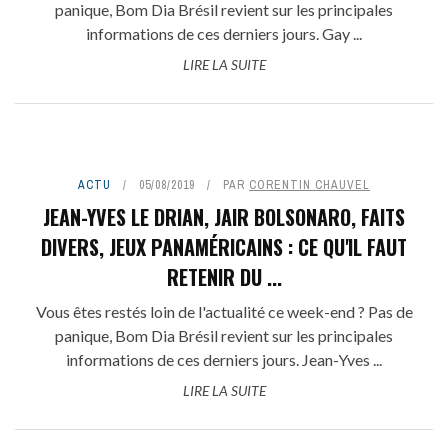
panique, Bom Dia Brésil revient sur les principales
informations de ces derniers jours. Gay ...
LIRE LA SUITE
ACTU
05/08/2019
PAR
CORENTIN CHAUVEL
JEAN-YVES LE DRIAN, JAIR BOLSONARO, FAITS
DIVERS, JEUX PANAMÉRICAINS : CE QU'IL FAUT
RETENIR DU ...
Vous êtes restés loin de l'actualité ce week-end ? Pas de
panique, Bom Dia Brésil revient sur les principales
informations de ces derniers jours. Jean-Yves ...
LIRE LA SUITE