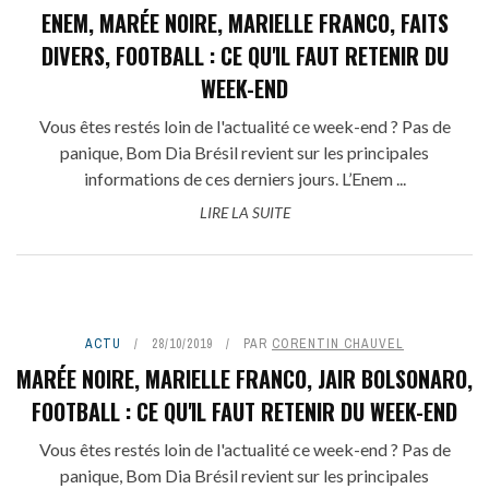
ENEM, MARÉE NOIRE, MARIELLE FRANCO, FAITS
DIVERS, FOOTBALL : CE QU'IL FAUT RETENIR DU
WEEK-END
Vous êtes restés loin de l'actualité ce week-end ? Pas de
panique, Bom Dia Brésil revient sur les principales
informations de ces derniers jours. L’Enem ...
LIRE LA SUITE
ACTU
28/10/2019
PAR
CORENTIN CHAUVEL
MARÉE NOIRE, MARIELLE FRANCO, JAIR BOLSONARO,
FOOTBALL : CE QU'IL FAUT RETENIR DU WEEK-END
Vous êtes restés loin de l'actualité ce week-end ? Pas de
panique, Bom Dia Brésil revient sur les principales