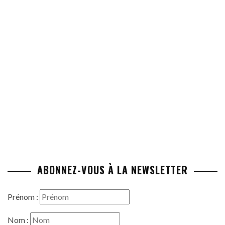
ABONNEZ-VOUS À LA NEWSLETTER
Prénom :
Nom :