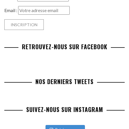
Email :
RETROUVEZ-NOUS SUR FACEBOOK
NOS DERNIERS TWEETS
SUIVEZ-NOUS SUR INSTAGRAM