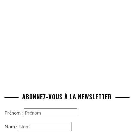
ABONNEZ-VOUS À LA NEWSLETTER
Prénom :
Nom :