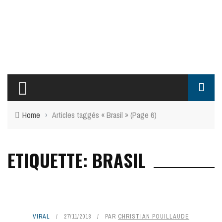
Home
›
Articles taggés « Brasil »
(Page 6)
ETIQUETTE: BRASIL
VIRAL
27/11/2018
PAR
CHRISTIAN POUILLAUDE