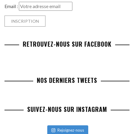
Email :
RETROUVEZ-NOUS SUR FACEBOOK
NOS DERNIERS TWEETS
SUIVEZ-NOUS SUR INSTAGRAM
Rejoignez-nous