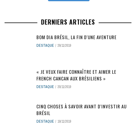
DERNIERS ARTICLES
BOM DIA BRÉSIL, LA FIN D'UNE AVENTURE
DESTAQUE
29/11/2019
« JE VEUX FAIRE CONNAÎTRE ET AIMER LE
FRENCH CANCAN AUX BRÉSILIENS »
DESTAQUE
20/11/2019
CINQ CHOSES À SAVOIR AVANT D'INVESTIR AU
BRÉSIL
DESTAQUE
19/11/2019