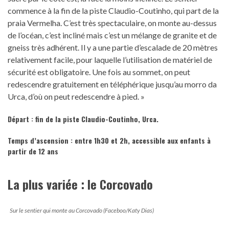
commence à la fin de la piste Claudio-Coutinho, qui part de la
praia Vermelha. C’est très spectaculaire, on monte au-dessus
de l’océan, c’est incliné mais c’est un mélange de granite et de
gneiss très adhérent. Il y a une partie d’escalade de 20 mètres
relativement facile, pour laquelle l’utilisation de matériel de
sécurité est obligatoire. Une fois au sommet, on peut
redescendre gratuitement en téléphérique jusqu’au morro da
Urca, d’où on peut redescendre à pied. »
Départ :
fin de la piste Claudio-Coutinho, Urca
.
Temps d’ascension : entre 1h30 et 2h, accessible aux enfants à
partir de 12 ans
La plus variée : le Corcovado
Sur le sentier qui monte au Corcovado (Faceboo/Katy Dias)