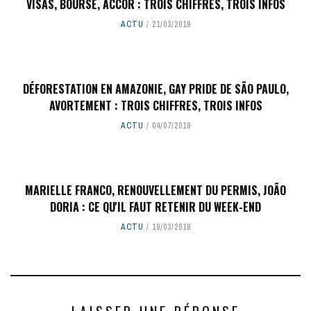
VISAS, BOURSE, ACCOR : TROIS CHIFFRES, TROIS INFOS
ACTU
21/03/2019
DÉFORESTATION EN AMAZONIE, GAY PRIDE DE SÃO PAULO,
AVORTEMENT : TROIS CHIFFRES, TROIS INFOS
ACTU
04/07/2019
MARIELLE FRANCO, RENOUVELLEMENT DU PERMIS, JOÃO
DORIA : CE QU'IL FAUT RETENIR DU WEEK-END
ACTU
19/03/2018