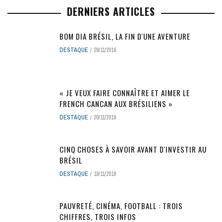
DERNIERS ARTICLES
BOM DIA BRÉSIL, LA FIN D'UNE AVENTURE
DESTAQUE
29/11/2019
« JE VEUX FAIRE CONNAÎTRE ET AIMER LE
FRENCH CANCAN AUX BRÉSILIENS »
DESTAQUE
20/11/2019
CINQ CHOSES À SAVOIR AVANT D'INVESTIR AU
BRÉSIL
DESTAQUE
19/11/2019
PAUVRETÉ, CINÉMA, FOOTBALL : TROIS
CHIFFRES, TROIS INFOS