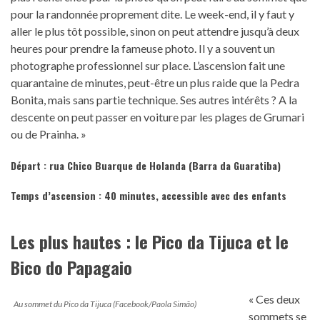
pour la randonnée proprement dite. Le week-end, il y faut y
aller le plus tôt possible, sinon on peut attendre jusqu’à deux
heures pour prendre la fameuse photo. Il y a souvent un
photographe professionnel sur place. L’ascension fait une
quarantaine de minutes, peut-être un plus raide que la Pedra
Bonita, mais sans partie technique. Ses autres intérêts ? A la
descente on peut passer en voiture par les plages de Grumari
ou de Prainha. »
Départ :
rua Chico Buarque de Holanda (Barra da Guaratiba)
Temps d’ascension : 40 minutes, accessible avec des enfants
Les plus hautes : le Pico da Tijuca et le
Bico do Papagaio
« Ces deux
Au sommet du Pico da Tijuca (Facebook/Paola Simão)
sommets se