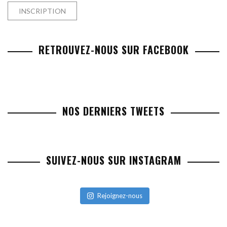
RETROUVEZ-NOUS SUR FACEBOOK
NOS DERNIERS TWEETS
SUIVEZ-NOUS SUR INSTAGRAM
Rejoignez-nous