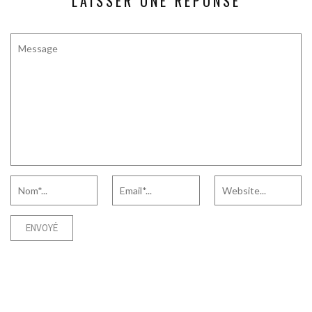
LAISSER UNE RÉPONSE