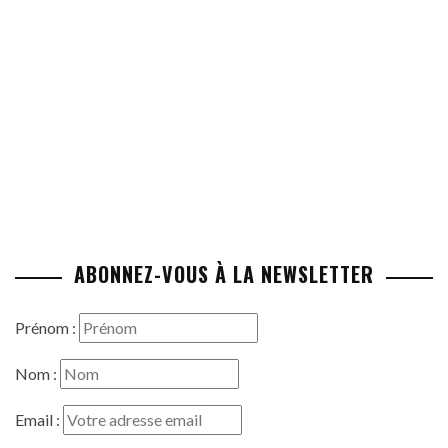
ABONNEZ-VOUS À LA NEWSLETTER
Prénom :
Nom :
Email :