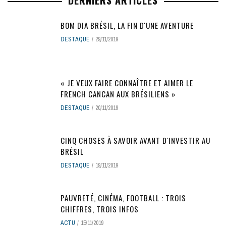
BOM DIA BRÉSIL, LA FIN D'UNE AVENTURE
DESTAQUE
29/11/2019
« JE VEUX FAIRE CONNAÎTRE ET AIMER LE
FRENCH CANCAN AUX BRÉSILIENS »
DESTAQUE
20/11/2019
CINQ CHOSES À SAVOIR AVANT D'INVESTIR AU
BRÉSIL
DESTAQUE
19/11/2019
PAUVRETÉ, CINÉMA, FOOTBALL : TROIS
CHIFFRES, TROIS INFOS
ACTU
15/11/2019