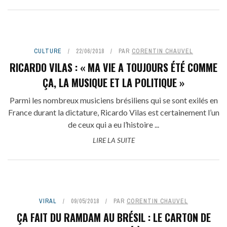
CULTURE
22/06/2018
PAR
CORENTIN CHAUVEL
RICARDO VILAS : « MA VIE A TOUJOURS ÉTÉ COMME
ÇA, LA MUSIQUE ET LA POLITIQUE »
Parmi les nombreux musiciens brésiliens qui se sont exilés en
France durant la dictature, Ricardo Vilas est certainement l’un
de ceux qui a eu l’histoire ...
LIRE LA SUITE
VIRAL
09/05/2018
PAR
CORENTIN CHAUVEL
ÇA FAIT DU RAMDAM AU BRÉSIL : LE CARTON DE