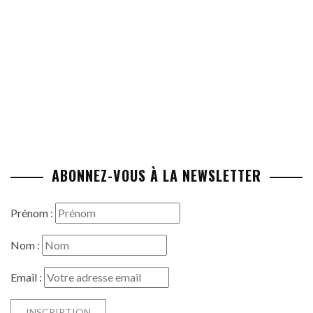
ABONNEZ-VOUS À LA NEWSLETTER
Prénom :
Nom :
Email :