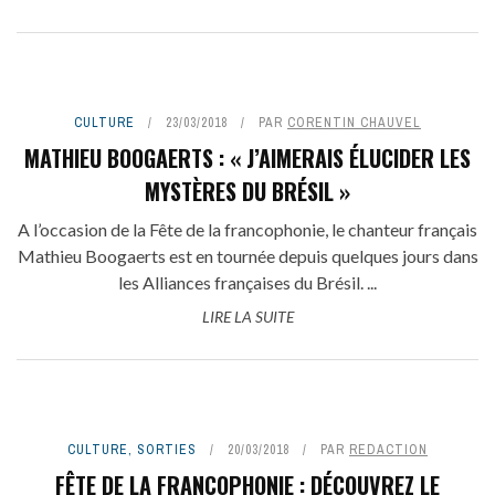
CULTURE
23/03/2018
PAR
CORENTIN CHAUVEL
MATHIEU BOOGAERTS : « J’AIMERAIS ÉLUCIDER LES
MYSTÈRES DU BRÉSIL »
A l’occasion de la Fête de la francophonie, le chanteur français
Mathieu Boogaerts est en tournée depuis quelques jours dans
les Alliances françaises du Brésil. ...
LIRE LA SUITE
CULTURE
,
SORTIES
20/03/2018
PAR
REDACTION
FÊTE DE LA FRANCOPHONIE : DÉCOUVREZ LE