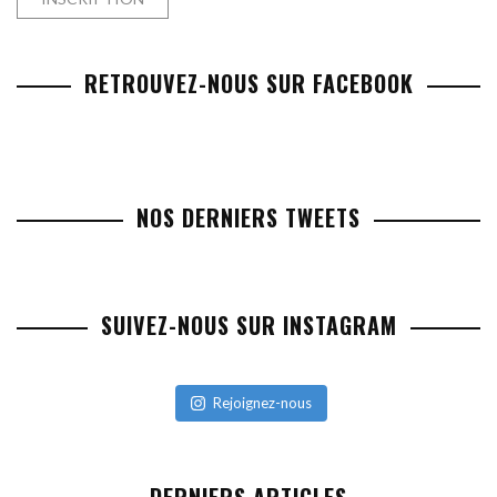
RETROUVEZ-NOUS SUR FACEBOOK
NOS DERNIERS TWEETS
SUIVEZ-NOUS SUR INSTAGRAM
Rejoignez-nous
DERNIERS ARTICLES