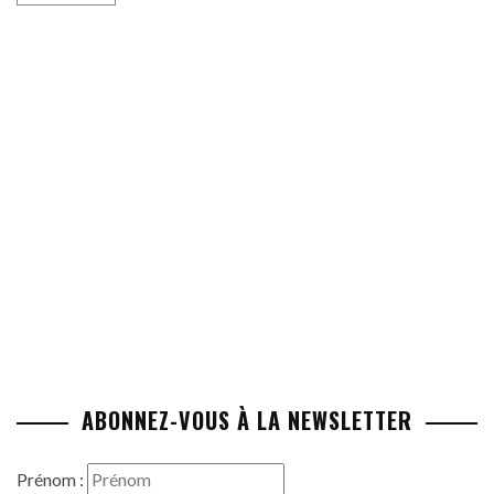
ABONNEZ-VOUS À LA NEWSLETTER
Prénom :