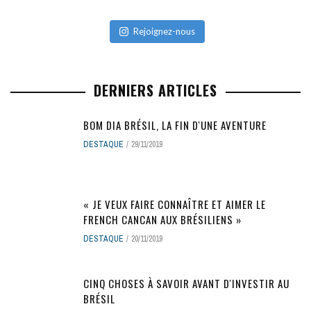
Rejoignez-nous
DERNIERS ARTICLES
BOM DIA BRÉSIL, LA FIN D'UNE AVENTURE
DESTAQUE
29/11/2019
« JE VEUX FAIRE CONNAÎTRE ET AIMER LE
FRENCH CANCAN AUX BRÉSILIENS »
DESTAQUE
20/11/2019
CINQ CHOSES À SAVOIR AVANT D'INVESTIR AU
BRÉSIL