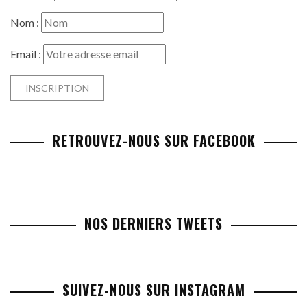
Nom :
Email :
RETROUVEZ-NOUS SUR FACEBOOK
NOS DERNIERS TWEETS
SUIVEZ-NOUS SUR INSTAGRAM