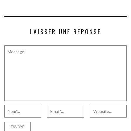
LAISSER UNE RÉPONSE