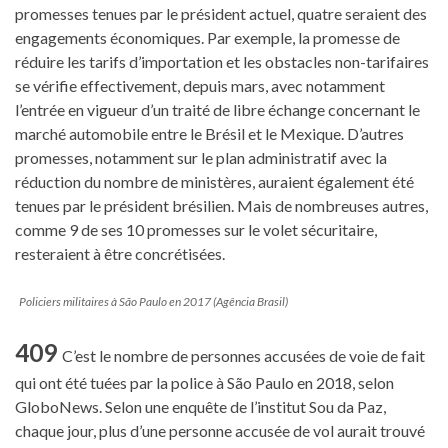
promesses tenues par le président actuel, quatre seraient des
engagements économiques. Par exemple, la promesse de
réduire les tarifs d’importation et les obstacles non-tarifaires
se vérifie effectivement, depuis mars, avec notamment
l’entrée en vigueur d’un traité de libre échange concernant le
marché automobile entre le Brésil et le Mexique. D’autres
promesses, notamment sur le plan administratif avec la
réduction du nombre de ministères, auraient également été
tenues par le président brésilien. Mais de nombreuses autres,
comme 9 de ses 10 promesses sur le volet sécuritaire,
resteraient à être concrétisées.
Policiers militaires à São Paulo en 2017 (Agência Brasil)
409
C’est le nombre de personnes accusées de voie de fait
qui ont été tuées par la police à São Paulo en 2018, selon
GloboNews. Selon une enquête de l’institut Sou da Paz,
chaque jour, plus d’une personne accusée de vol aurait trouvé