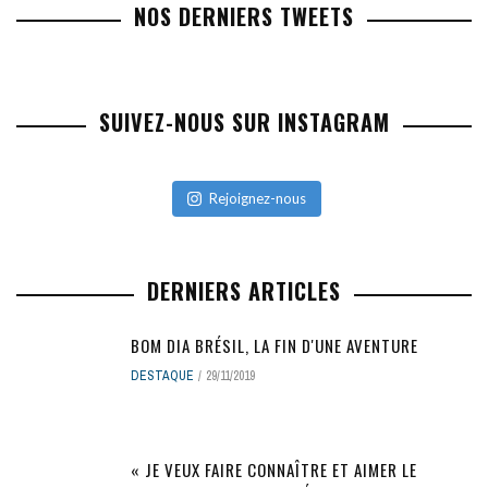
NOS DERNIERS TWEETS
SUIVEZ-NOUS SUR INSTAGRAM
Rejoignez-nous
DERNIERS ARTICLES
BOM DIA BRÉSIL, LA FIN D'UNE AVENTURE
DESTAQUE
29/11/2019
« JE VEUX FAIRE CONNAÎTRE ET AIMER LE