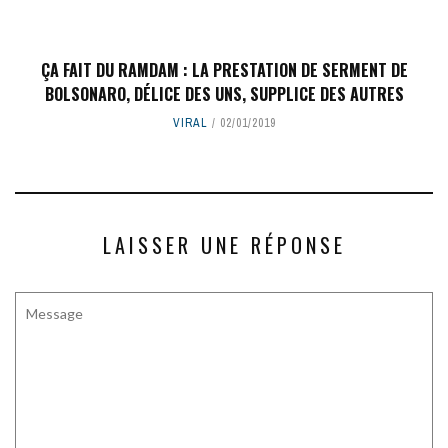
ÇA FAIT DU RAMDAM : LA PRESTATION DE SERMENT DE
BOLSONARO, DÉLICE DES UNS, SUPPLICE DES AUTRES
VIRAL
02/01/2019
LAISSER UNE RÉPONSE