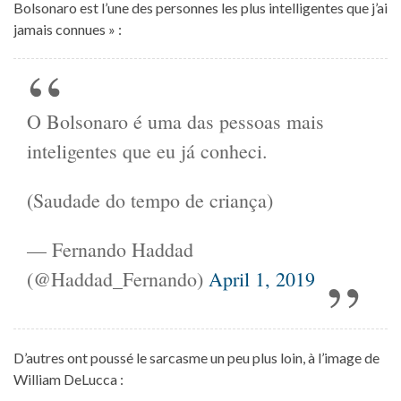
Bolsonaro est l’une des personnes les plus intelligentes que j’ai
jamais connues » :
O Bolsonaro é uma das pessoas mais
inteligentes que eu já conheci.
(Saudade do tempo de criança)
— Fernando Haddad
(@Haddad_Fernando)
April 1, 2019
D’autres ont poussé le sarcasme un peu plus loin, à l’image de
William DeLucca :