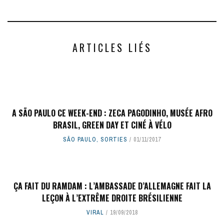
ARTICLES LIÉS
A SÃO PAULO CE WEEK-END : ZECA PAGODINHO, MUSÉE AFRO
BRASIL, GREEN DAY ET CINÉ À VÉLO
SÃO PAULO
,
SORTIES
01/11/2017
ÇA FAIT DU RAMDAM : L’AMBASSADE D’ALLEMAGNE FAIT LA
LEÇON À L’EXTRÊME DROITE BRÉSILIENNE
VIRAL
19/09/2018