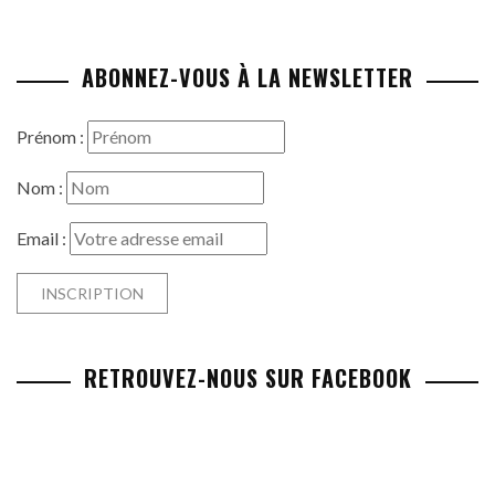
ABONNEZ-VOUS À LA NEWSLETTER
Prénom :
Nom :
Email :
RETROUVEZ-NOUS SUR FACEBOOK