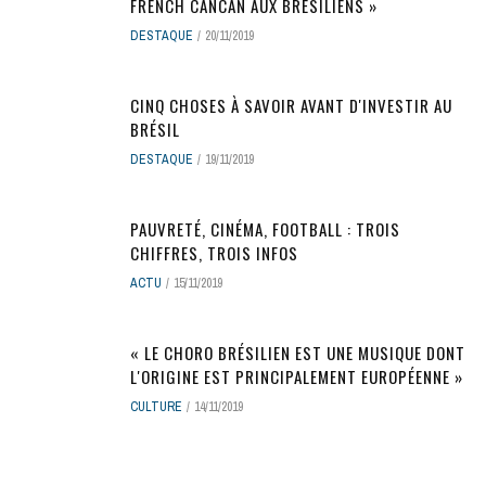
FRENCH CANCAN AUX BRÉSILIENS »
DESTAQUE
20/11/2019
CINQ CHOSES À SAVOIR AVANT D'INVESTIR AU
BRÉSIL
DESTAQUE
19/11/2019
PAUVRETÉ, CINÉMA, FOOTBALL : TROIS
CHIFFRES, TROIS INFOS
ACTU
15/11/2019
« LE CHORO BRÉSILIEN EST UNE MUSIQUE DONT
L'ORIGINE EST PRINCIPALEMENT EUROPÉENNE »
CULTURE
14/11/2019