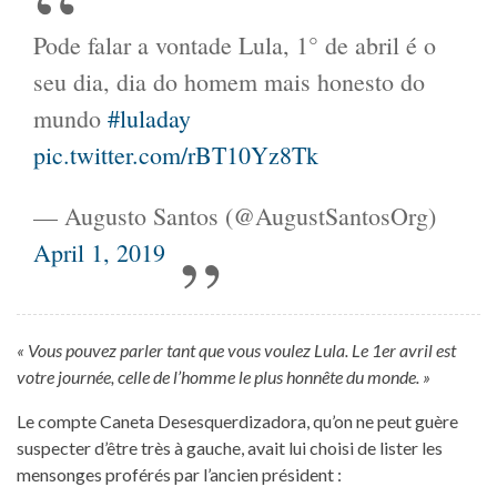
Pode falar a vontade Lula, 1° de abril é o
seu dia, dia do homem mais honesto do
mundo
#luladay
pic.twitter.com/rBT10Yz8Tk
— Augusto Santos (@AugustSantosOrg)
April 1, 2019
« Vous pouvez parler tant que vous voulez Lula. Le 1er avril est
votre journée, celle de l’homme le plus honnête du monde. »
Le compte Caneta Desesquerdizadora, qu’on ne peut guère
suspecter d’être très à gauche, avait lui choisi de lister les
mensonges proférés par l’ancien président :