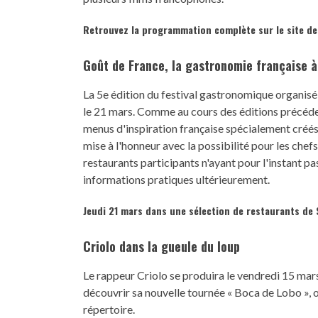
Retrouvez la programmation complète sur le site de 
Goût de France, la gastronomie française à
La 5e édition du festival gastronomique organisé 
le 21 mars. Comme au cours des éditions précédent
menus d'inspiration française spécialement créés 
mise à l'honneur avec la possibilité pour les chef
restaurants participants n'ayant pour l'instant p
informations pratiques ultérieurement.
Jeudi 21 mars dans une sélection de restaurants de 
Criolo dans la gueule du loup
Le rappeur Criolo se produira le vendredi 15 mars
découvrir sa nouvelle tournée « Boca de Lobo », où
répertoire.