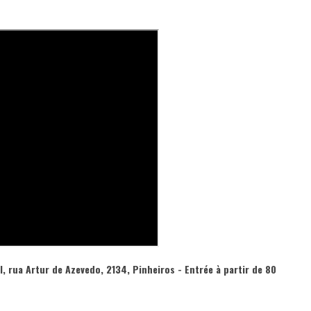
, rua Artur de Azevedo, 2134, Pinheiros - Entrée à partir de 80