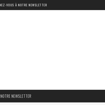
NEZ-VOUS À NOTRE NEWSLETTER
 NOTRE NEWSLETTER