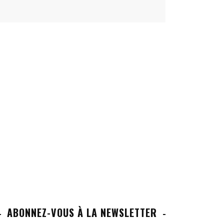
ABONNEZ-VOUS À LA NEWSLETTER