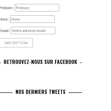
Prénom :
Nom :
Email :
RETROUVEZ-NOUS SUR FACEBOOK
NOS DERNIERS TWEETS