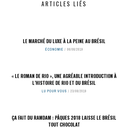
ARTICLES LIÉS
LE MARCHÉ DU LUXE À LA PEINE AU BRÉSIL
ÉCONOMIE
06/08/2019
« LE ROMAN DE RIO », UNE AGRÉABLE INTRODUCTION À
L’HISTOIRE DE RIO ET DU BRÉSIL
LU POUR VOUS
23/08/2019
ÇA FAIT DU RAMDAM : PÂQUES 2018 LAISSE LE BRÉSIL
TOUT CHOCOLAT