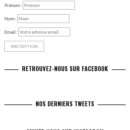
Prénom :
Nom :
Email :
RETROUVEZ-NOUS SUR FACEBOOK
NOS DERNIERS TWEETS