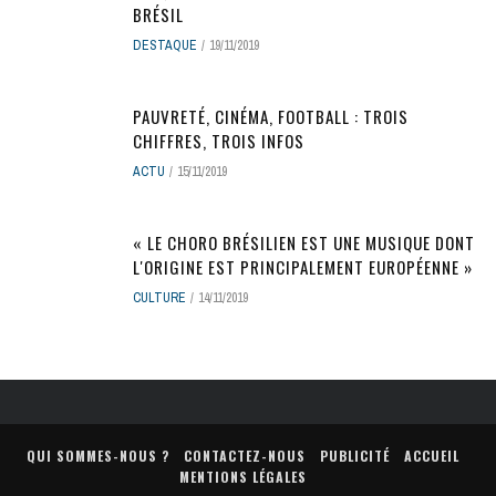
BRÉSIL
DESTAQUE
19/11/2019
PAUVRETÉ, CINÉMA, FOOTBALL : TROIS
CHIFFRES, TROIS INFOS
ACTU
15/11/2019
« LE CHORO BRÉSILIEN EST UNE MUSIQUE DONT
L'ORIGINE EST PRINCIPALEMENT EUROPÉENNE »
CULTURE
14/11/2019
QUI SOMMES-NOUS ?
CONTACTEZ-NOUS
PUBLICITÉ
ACCUEIL
MENTIONS LÉGALES