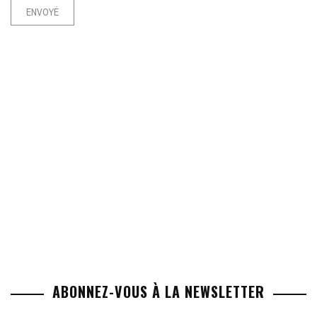
ABONNEZ-VOUS À LA NEWSLETTER