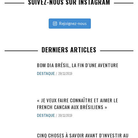
SUIVEZ-NOUS SUR INSTAGRAM
Rejoignez-nous
DERNIERS ARTICLES
BOM DIA BRÉSIL, LA FIN D'UNE AVENTURE
DESTAQUE
29/11/2019
« JE VEUX FAIRE CONNAÎTRE ET AIMER LE
FRENCH CANCAN AUX BRÉSILIENS »
DESTAQUE
20/11/2019
CINQ CHOSES À SAVOIR AVANT D'INVESTIR AU