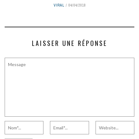
VIRAL
04/04/2018
LAISSER UNE RÉPONSE