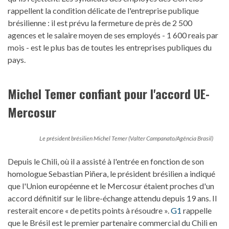
rappellent la condition délicate de l'entreprise publique
brésilienne : il est prévu la fermeture de près de 2 500
agences et le salaire moyen de ses employés - 1 600 reais par
mois - est le plus bas de toutes les entreprises publiques du
pays.
Michel Temer confiant pour l'accord UE-
Mercosur
Le président brésilien Michel Temer (Valter Campanato/Agência Brasil)
Depuis le Chili, où il a assisté à l'entrée en fonction de son
homologue Sebastian Piñera, le président brésilien a indiqué
que l'Union européenne et le Mercosur étaient proches d'un
accord définitif sur le libre-échange attendu depuis 19 ans. Il
resterait encore « de petits points à résoudre ».
G1
rappelle
que le Brésil est le premier partenaire commercial du Chili en