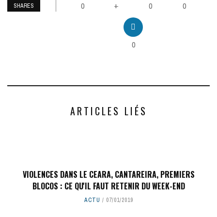
0
0
0
+
SHARES
0
ARTICLES LIÉS
VIOLENCES DANS LE CEARA, CANTAREIRA, PREMIERS
BLOCOS : CE QU'IL FAUT RETENIR DU WEEK-END
ACTU
07/01/2019