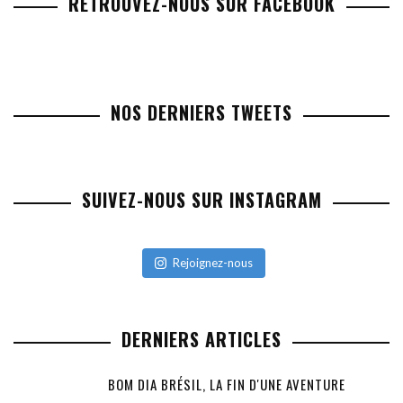
RETROUVEZ-NOUS SUR FACEBOOK
NOS DERNIERS TWEETS
SUIVEZ-NOUS SUR INSTAGRAM
Rejoignez-nous
DERNIERS ARTICLES
BOM DIA BRÉSIL, LA FIN D'UNE AVENTURE