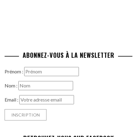
ABONNEZ-VOUS À LA NEWSLETTER
Prénom :
Nom :
Email :