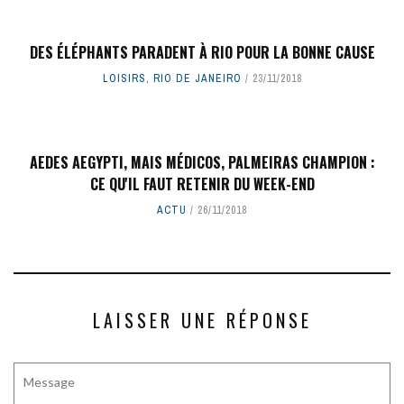
DES ÉLÉPHANTS PARADENT À RIO POUR LA BONNE CAUSE
LOISIRS
,
RIO DE JANEIRO
23/11/2018
AEDES AEGYPTI, MAIS MÉDICOS, PALMEIRAS CHAMPION :
CE QU'IL FAUT RETENIR DU WEEK-END
ACTU
26/11/2018
LAISSER UNE RÉPONSE