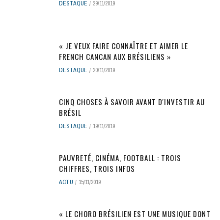
DESTAQUE
29/11/2019
« JE VEUX FAIRE CONNAÎTRE ET AIMER LE
FRENCH CANCAN AUX BRÉSILIENS »
DESTAQUE
20/11/2019
CINQ CHOSES À SAVOIR AVANT D'INVESTIR AU
BRÉSIL
DESTAQUE
19/11/2019
PAUVRETÉ, CINÉMA, FOOTBALL : TROIS
CHIFFRES, TROIS INFOS
ACTU
15/11/2019
« LE CHORO BRÉSILIEN EST UNE MUSIQUE DONT