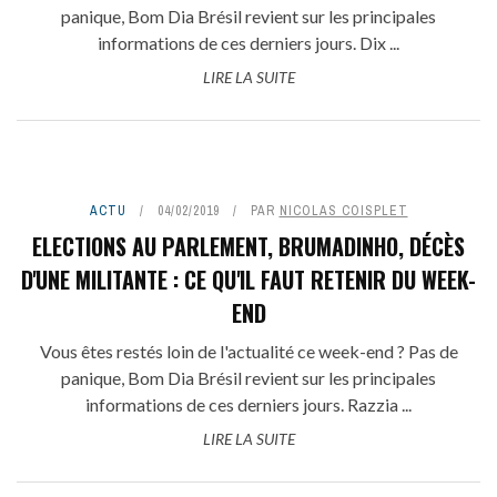
panique, Bom Dia Brésil revient sur les principales
informations de ces derniers jours. Dix ...
LIRE LA SUITE
ACTU
04/02/2019
PAR
NICOLAS COISPLET
ELECTIONS AU PARLEMENT, BRUMADINHO, DÉCÈS
D'UNE MILITANTE : CE QU'IL FAUT RETENIR DU WEEK-
END
Vous êtes restés loin de l'actualité ce week-end ? Pas de
panique, Bom Dia Brésil revient sur les principales
informations de ces derniers jours. Razzia ...
LIRE LA SUITE