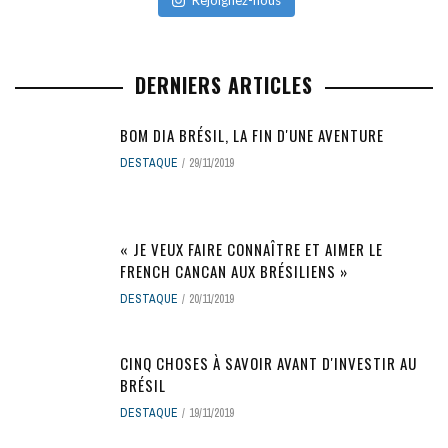
DERNIERS ARTICLES
BOM DIA BRÉSIL, LA FIN D'UNE AVENTURE
DESTAQUE
29/11/2019
« JE VEUX FAIRE CONNAÎTRE ET AIMER LE
FRENCH CANCAN AUX BRÉSILIENS »
DESTAQUE
20/11/2019
CINQ CHOSES À SAVOIR AVANT D'INVESTIR AU
BRÉSIL
DESTAQUE
19/11/2019