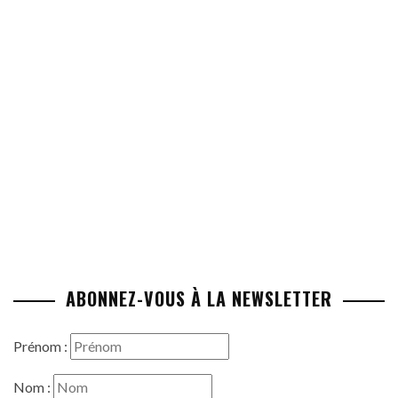
ABONNEZ-VOUS À LA NEWSLETTER
Prénom :
Nom :