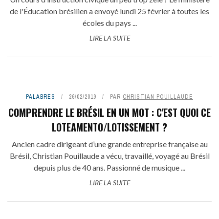
de l'Éducation brésilien a envoyé lundi 25 février à toutes les
écoles du pays ...
LIRE LA SUITE
PALABRES
26/02/2019
PAR
CHRISTIAN POUILLAUDE
COMPRENDRE LE BRÉSIL EN UN MOT : C'EST QUOI CE
LOTEAMENTO/LOTISSEMENT ?
Ancien cadre dirigeant d’une grande entreprise française au
Brésil, Christian Pouillaude a vécu, travaillé, voyagé au Brésil
depuis plus de 40 ans. Passionné de musique ...
LIRE LA SUITE