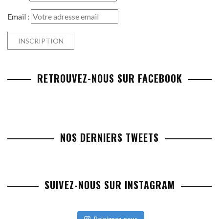
Email :
RETROUVEZ-NOUS SUR FACEBOOK
NOS DERNIERS TWEETS
SUIVEZ-NOUS SUR INSTAGRAM
Rejoignez-nous