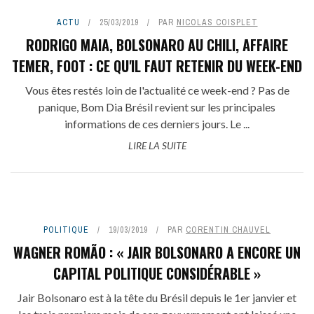
ACTU
25/03/2019
PAR
NICOLAS COISPLET
RODRIGO MAIA, BOLSONARO AU CHILI, AFFAIRE
TEMER, FOOT : CE QU'IL FAUT RETENIR DU WEEK-END
Vous êtes restés loin de l'actualité ce week-end ? Pas de
panique, Bom Dia Brésil revient sur les principales
informations de ces derniers jours. Le ...
LIRE LA SUITE
POLITIQUE
19/03/2019
PAR
CORENTIN CHAUVEL
WAGNER ROMÃO : « JAIR BOLSONARO A ENCORE UN
CAPITAL POLITIQUE CONSIDÉRABLE »
Jair Bolsonaro est à la tête du Brésil depuis le 1er janvier et